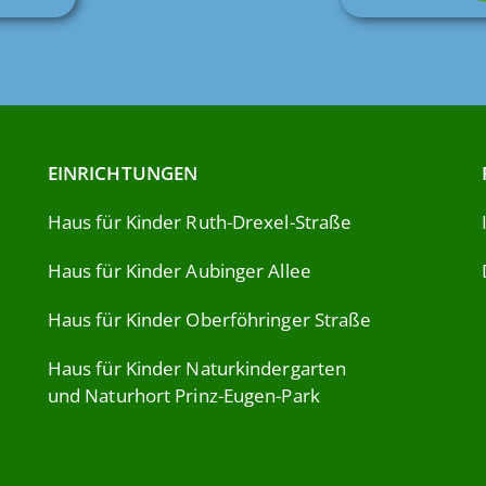
EINRICHTUNGEN
Haus für Kinder Ruth-Drexel-Straße
Haus für Kinder Aubinger Allee
Haus für Kinder Oberföhringer Straße
Haus für Kinder Naturkindergarten
und Naturhort Prinz-Eugen-Park