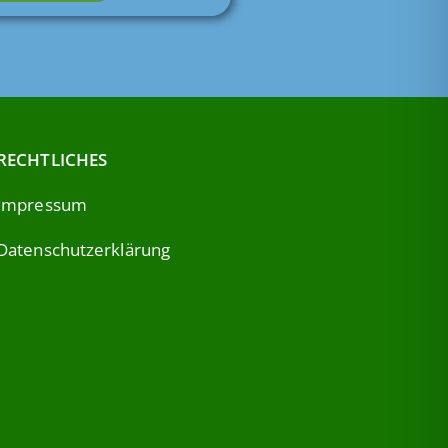
RECHTLICHES
Impressum
Datenschutzerklärung