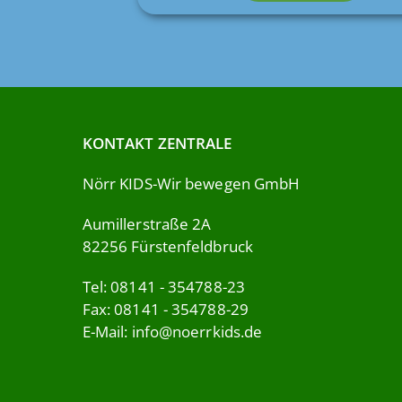
KONTAKT ZENTRALE
Nörr KIDS-Wir bewegen GmbH
Aumillerstraße 2A
82256 Fürstenfeldbruck
Tel: 08141 - 354788-23
Fax: 08141 - 354788-29
E-Mail:
info@noerrkids.de