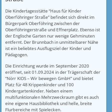
Die Kindertagesstätte “Haus für Kinder
Oberföhringer Straße” befindet sich direkt im
Bürgerpark Oberföhring zwischen der
Oberföhringerstraße und Effnerplatz. Ebenso ist
der Englische Garten nur wenige Gehminuten
entfernt. Der Brunnbach in unmittelbarer Nähe
ist ein beliebtes Ausflugsziel der Kinder und
Pädagogen.
Die Einrichtung wurde im September 2020
eröffnet, seit 01.09.2024 in der Trägerschaft der
“Nörr KIDS – Wir bewegen GmbH” und bietet
Platz für 48 Krippenkinder und 100
Kindergartenkinder. Neben einem
multifunktionalen Mehrzweckraum gibt es auch
eine eigene Hausbibliothek und helle, breite
Flurbereiche mit Spielecken.