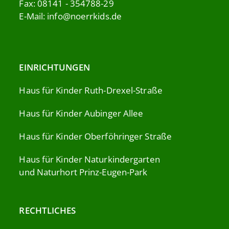
Fax: 08141 - 354788-29
E-Mail:
info@noerrkids.de
EINRICHTUNGEN
Haus für Kinder Ruth-Drexel-Straße
Haus für Kinder Aubinger Allee
Haus für Kinder Oberföhringer Straße
Haus für Kinder Naturkindergarten
und Naturhort Prinz-Eugen-Park
RECHTLICHES