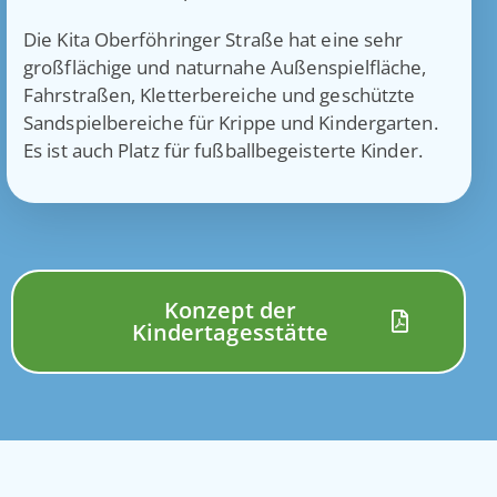
Die Kita Oberföhringer Straße hat eine sehr
großflächige und naturnahe Außenspielfläche,
Fahrstraßen, Kletterbereiche und geschützte
Sandspielbereiche für Krippe und Kindergarten.
Es ist auch Platz für fußballbegeisterte Kinder.
Konzept der
Kindertagesstätte