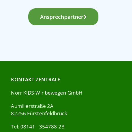
Ansprechpartner
KONTAKT ZENTRALE
Nörr KIDS-Wir bewegen GmbH
Aumillerstraße 2A
82256 Fürstenfeldbruck
Tel: 08141 - 354788-23