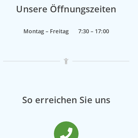
Unsere Öffnungszeiten
Montag – Freitag 7:30 – 17:00
So erreichen Sie uns